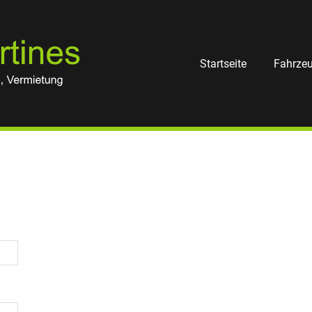
Auto
Martines
Startseite
Fahrze