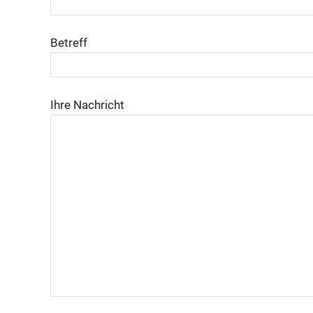
Betreff
Ihre Nachricht