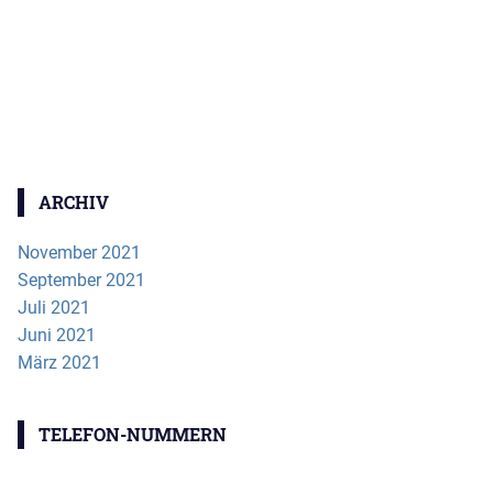
ARCHIV
November 2021
September 2021
Juli 2021
Juni 2021
März 2021
TELEFON-NUMMERN