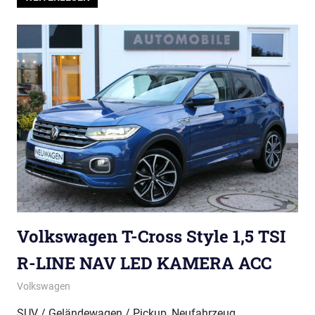
Volkswagen T-Cross Style 1,5 TSI
R-LINE NAV LED KAMERA ACC
Volkswagen
SUV / Geländewagen / Pickup, Neufahrzeug,