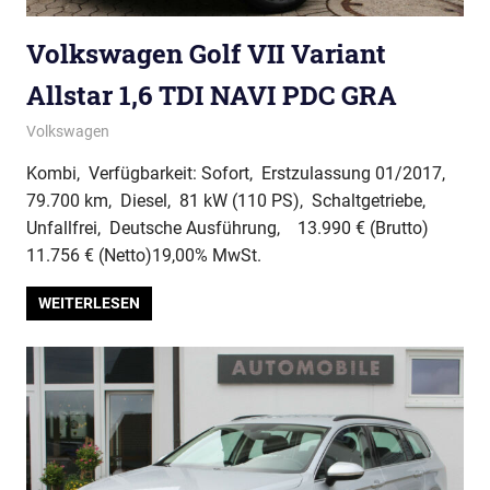
Volkswagen Golf VII Variant
Allstar 1,6 TDI NAVI PDC GRA
Volkswagen
Kombi, Verfügbarkeit: Sofort, Erstzulassung 01/2017,
79.700 km, Diesel, 81 kW (110 PS), Schaltgetriebe,
Unfallfrei, Deutsche Ausführung, 13.990 € (Brutto)
11.756 € (Netto)19,00% MwSt.
WEITERLESEN