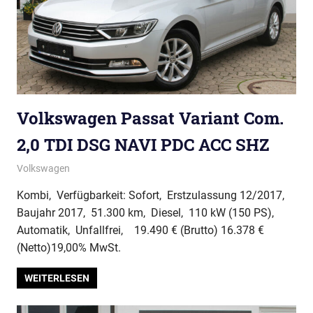
Volkswagen Passat Variant Com.
2,0 TDI DSG NAVI PDC ACC SHZ
Volkswagen
Kombi, Verfügbarkeit: Sofort, Erstzulassung 12/2017,
Baujahr 2017, 51.300 km, Diesel, 110 kW (150 PS),
Automatik, Unfallfrei, 19.490 € (Brutto) 16.378 €
(Netto)19,00% MwSt.
WEITERLESEN