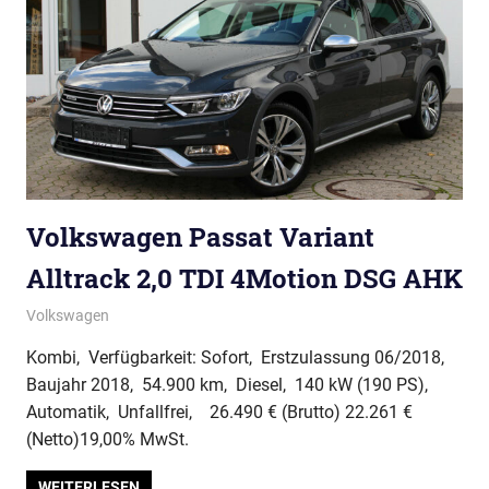
Volkswagen Passat Variant
Alltrack 2,0 TDI 4Motion DSG AHK
Volkswagen
Kombi, Verfügbarkeit: Sofort, Erstzulassung 06/2018,
Baujahr 2018, 54.900 km, Diesel, 140 kW (190 PS),
Automatik, Unfallfrei, 26.490 € (Brutto) 22.261 €
(Netto)19,00% MwSt.
WEITERLESEN