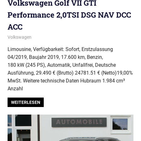
Volkswagen Golf VII GTI
Performance 2,0TSI DSG NAV DCC
ACC
Volkswagen
Limousine, Verfügbarkeit: Sofort, Erstzulassung
04/2019, Baujahr 2019, 17.600 km, Benzin,
180 kW (245 PS), Automatik, Unfallfrei, Deutsche
Ausführung, 29.490 € (Brutto) 24781.51 € (Netto)19,00%
MwSt. Weitere technische Daten Hubraum 1.984 cm³
Anzahl
WEITERLESEN