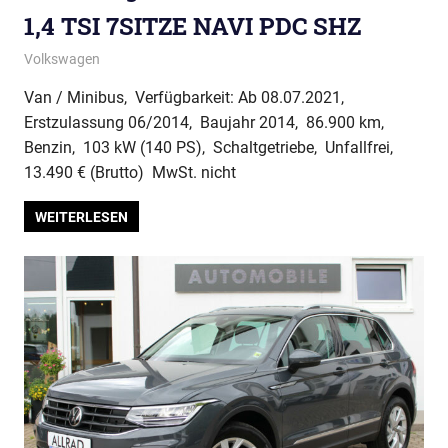
1,4 TSI 7SITZE NAVI PDC SHZ
Volkswagen
Van / Minibus, Verfügbarkeit: Ab 08.07.2021,
Erstzulassung 06/2014, Baujahr 2014, 86.900 km,
Benzin, 103 kW (140 PS), Schaltgetriebe, Unfallfrei,
13.490 € (Brutto) MwSt. nicht
WEITERLESEN