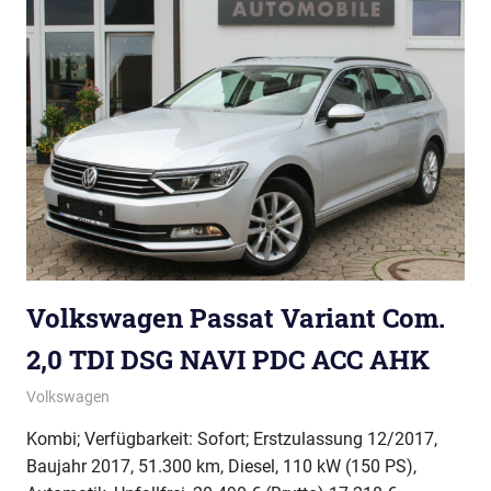
Volkswagen Passat Variant Com.
2,0 TDI DSG NAVI PDC ACC AHK
Volkswagen
Kombi; Verfügbarkeit: Sofort; Erstzulassung 12/2017,
Baujahr 2017, 51.300 km, Diesel, 110 kW (150 PS),