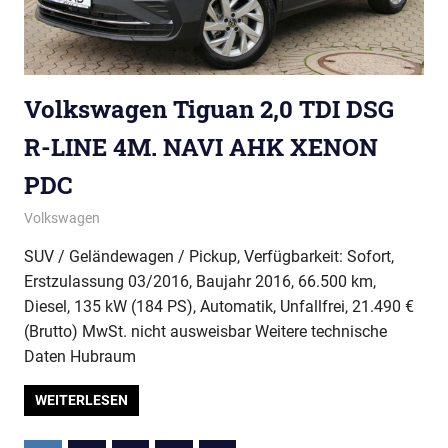
Volkswagen Tiguan 2,0 TDI DSG
R-LINE 4M. NAVI AHK XENON
PDC
Volkswagen
SUV / Geländewagen / Pickup, Verfügbarkeit: Sofort,
Erstzulassung 03/2016, Baujahr 2016, 66.500 km,
Diesel, 135 kW (184 PS), Automatik, Unfallfrei, 21.490 €
(Brutto) MwSt. nicht ausweisbar Weitere technische
Daten Hubraum
WEITERLESEN