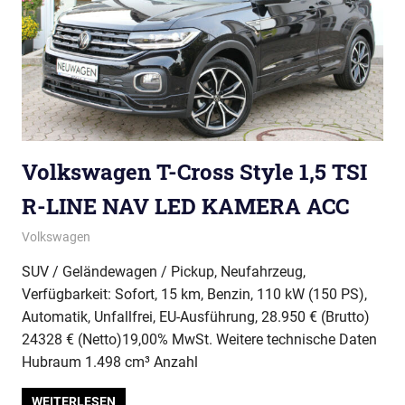
Volkswagen T-Cross Style 1,5 TSI
R-LINE NAV LED KAMERA ACC
Volkswagen
SUV / Geländewagen / Pickup, Neufahrzeug,
Verfügbarkeit: Sofort, 15 km, Benzin, 110 kW (150 PS),
Automatik, Unfallfrei, EU-Ausführung, 28.950 € (Brutto)
24328 € (Netto)19,00% MwSt. Weitere technische Daten
Hubraum 1.498 cm³ Anzahl
WEITERLESEN