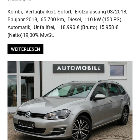
Kombi, Verfügbarkeit: Sofort, Erstzulassung 03/2018,
Baujahr 2018, 65.700 km, Diesel, 110 kW (150 PS),
Automatik, Unfallfrei, 18.990 € (Brutto) 15.958 €
(Netto)19,00% MwSt.
WEITERLESEN