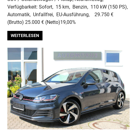
Verfügbarkeit: Sofort, 15 km, Benzin, 110 kW (150 PS),
Automatik, Unfallfrei, EU-Ausführung, 29.750 €
(Brutto) 25.000 € (Netto)19,00%
WEITERLESEN