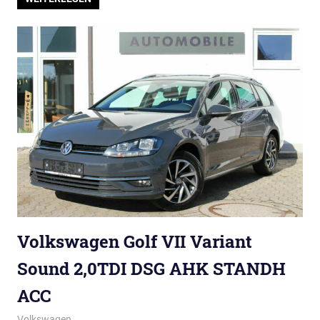
Volkswagen Golf VII Variant
Sound 2,0TDI DSG AHK STANDH
ACC
Volkswagen