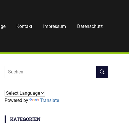
uge
Kontakt
Impressum
Datenschutz
Suchen
SUCHEN
nach:
Powered by
Translate
KATEGORIEN