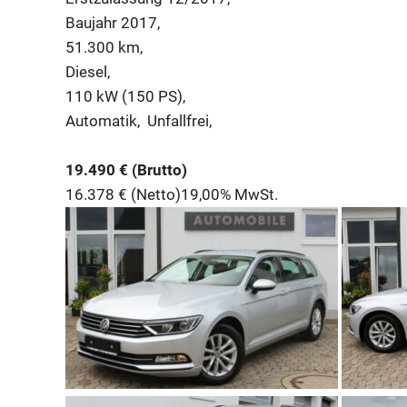
Baujahr 2017,
51.300 km,
Diesel,
110 kW (150 PS),
Automatik,
Unfallfrei,
19.490 € (Brutto)
16.378 € (Netto)
19,00% MwSt.