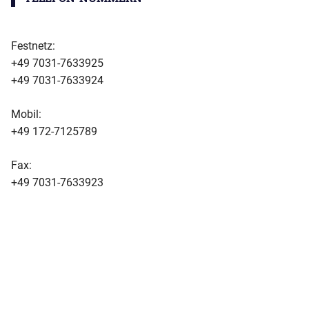
Festnetz:
+49 7031-7633925
+49 7031-7633924
Mobil:
+49 172-7125789
Fax:
+49 7031-7633923