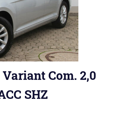
Variant Com. 2,0
 ACC SHZ