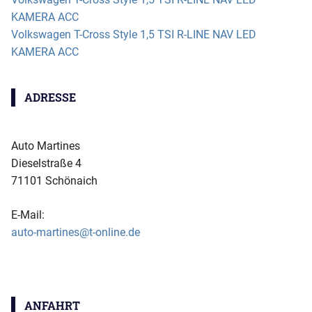
KAMERA ACC
Volkswagen T-Cross Style 1,5 TSI R-LINE NAV LED
KAMERA ACC
ADRESSE
Auto Martines
Dieselstraße 4
71101 Schönaich
E-Mail:
auto-martines@t-online.de
ANFAHRT