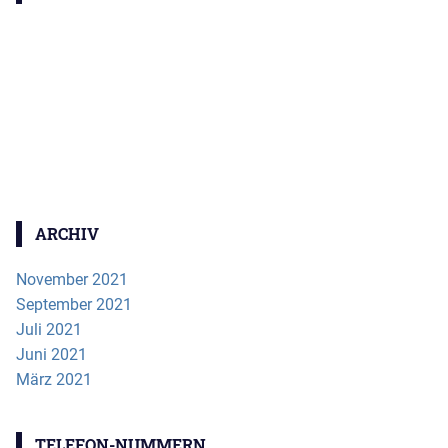
ARCHIV
November 2021
September 2021
Juli 2021
Juni 2021
März 2021
TELEFON-NUMMERN