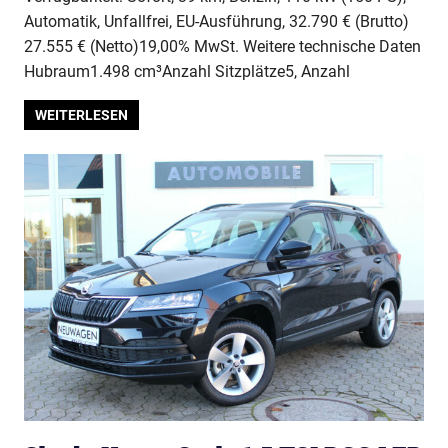
Automatik, Unfallfrei, EU-Ausführung, 32.790 € (Brutto)
27.555 € (Netto)19,00% MwSt. Weitere technische Daten
Hubraum1.498 cm³Anzahl Sitzplätze5, Anzahl
WEITERLESEN