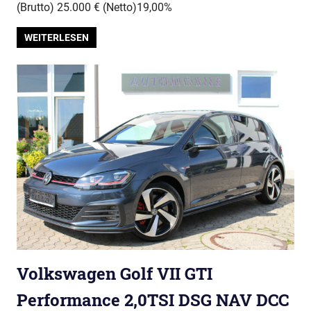
(Brutto) 25.000 € (Netto)19,00%
WEITERLESEN
Volkswagen Golf VII GTI
Performance 2,0TSI DSG NAV DCC