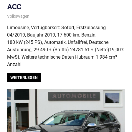
ACC
Volkswagen
Limousine, Verfügbarkeit: Sofort, Erstzulassung
04/2019, Baujahr 2019, 17.600 km, Benzin,
180 kW (245 PS), Automatik, Unfallfrei, Deutsche
Ausführung, 29.490 € (Brutto) 24781.51 € (Netto)19,00%
MwSt. Weitere technische Daten Hubraum 1.984 cm³
Anzahl
WEITERLESEN