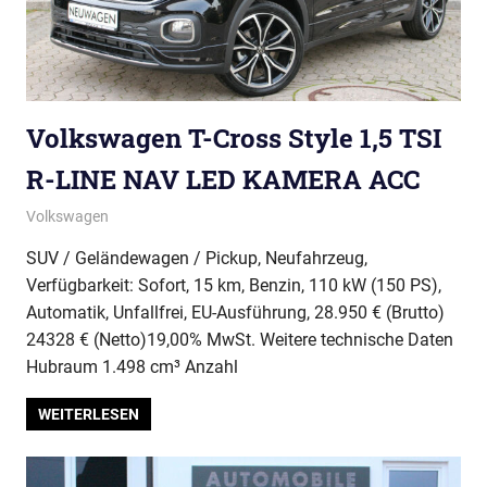
Volkswagen T-Cross Style 1,5 TSI
R-LINE NAV LED KAMERA ACC
Volkswagen
SUV / Geländewagen / Pickup, Neufahrzeug,
Verfügbarkeit: Sofort, 15 km, Benzin, 110 kW (150 PS),
Automatik, Unfallfrei, EU-Ausführung, 28.950 € (Brutto)
24328 € (Netto)19,00% MwSt. Weitere technische Daten
Hubraum 1.498 cm³ Anzahl
WEITERLESEN