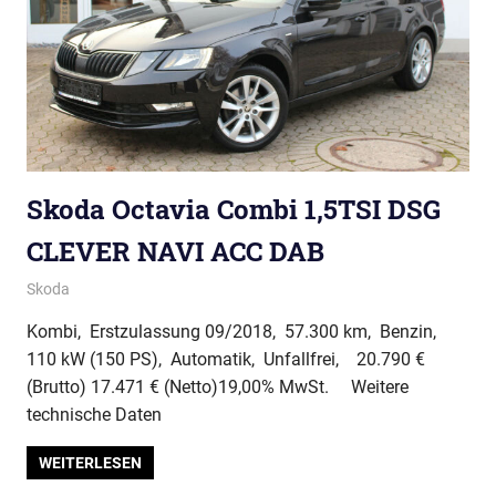
Skoda Octavia Combi 1,5TSI DSG
CLEVER NAVI ACC DAB
Skoda
Kombi, Erstzulassung 09/2018, 57.300 km, Benzin,
110 kW (150 PS), Automatik, Unfallfrei, 20.790 €
(Brutto) 17.471 € (Netto)19,00% MwSt. Weitere
technische Daten
WEITERLESEN