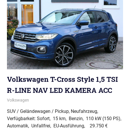
Volkswagen T-Cross Style 1,5 TSI
R-LINE NAV LED KAMERA ACC
Volkswagen
SUV / Geländewagen / Pickup, Neufahrzeug,
Verfügbarkeit: Sofort, 15 km, Benzin, 110 kW (150 PS),
Automatik, Unfallfrei, EU-Ausführung, 29.750 €