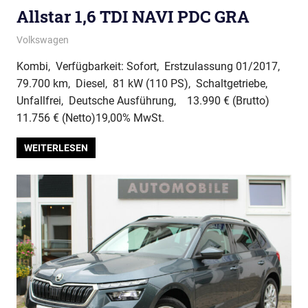
Allstar 1,6 TDI NAVI PDC GRA
Volkswagen
Kombi, Verfügbarkeit: Sofort, Erstzulassung 01/2017,
79.700 km, Diesel, 81 kW (110 PS), Schaltgetriebe,
Unfallfrei, Deutsche Ausführung, 13.990 € (Brutto)
11.756 € (Netto)19,00% MwSt.
WEITERLESEN