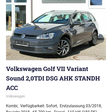
Volkswagen Golf VII Variant
Sound 2,0TDI DSG AHK STANDH
ACC
Volkswagen
Kombi, Verfügbarkeit: Sofort, Erstzulassung 03/2018,