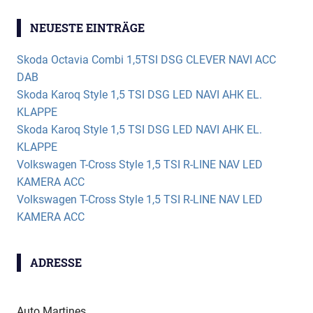
NEUESTE EINTRÄGE
Skoda Octavia Combi 1,5TSI DSG CLEVER NAVI ACC
DAB
Skoda Karoq Style 1,5 TSI DSG LED NAVI AHK EL.
KLAPPE
Skoda Karoq Style 1,5 TSI DSG LED NAVI AHK EL.
KLAPPE
Volkswagen T-Cross Style 1,5 TSI R-LINE NAV LED
KAMERA ACC
Volkswagen T-Cross Style 1,5 TSI R-LINE NAV LED
KAMERA ACC
ADRESSE
Auto Martines