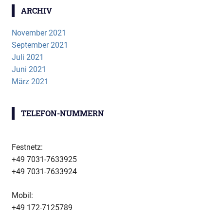
ARCHIV
November 2021
September 2021
Juli 2021
Juni 2021
März 2021
TELEFON-NUMMERN
Festnetz:
+49 7031-7633925
+49 7031-7633924
Mobil:
+49 172-7125789