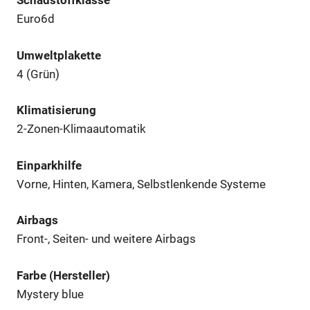
Schadstoffklasse
Euro6d
Umweltplakette
4 (Grün)
Klimatisierung
2-Zonen-Klimaautomatik
Einparkhilfe
Vorne, Hinten, Kamera, Selbstlenkende Systeme
Airbags
Front-, Seiten- und weitere Airbags
Farbe (Hersteller)
Mystery blue