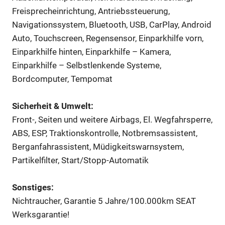
Freisprecheinrichtung, Antriebssteuerung,
Navigationssystem, Bluetooth, USB, CarPlay, Android
Auto, Touchscreen, Regensensor, Einparkhilfe vorn,
Einparkhilfe hinten, Einparkhilfe – Kamera,
Einparkhilfe – Selbstlenkende Systeme,
Bordcomputer, Tempomat
Sicherheit & Umwelt:
Front-, Seiten und weitere Airbags, El. Wegfahrsperre,
ABS, ESP, Traktionskontrolle, Notbremsassistent,
Berganfahrassistent, Müdigkeitswarnsystem,
Partikelfilter, Start/Stopp-Automatik
Sonstiges:
Nichtraucher, Garantie 5 Jahre/100.000km SEAT
Werksgarantie!