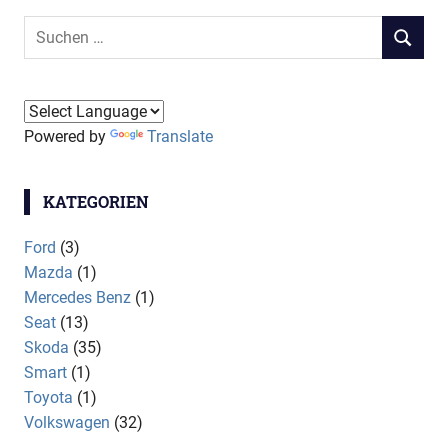
Suchen
SUCHEN
nach:
Powered by
Translate
KATEGORIEN
Ford
(3)
Mazda
(1)
Mercedes Benz
(1)
Seat
(13)
Skoda
(35)
Smart
(1)
Toyota
(1)
Volkswagen
(32)