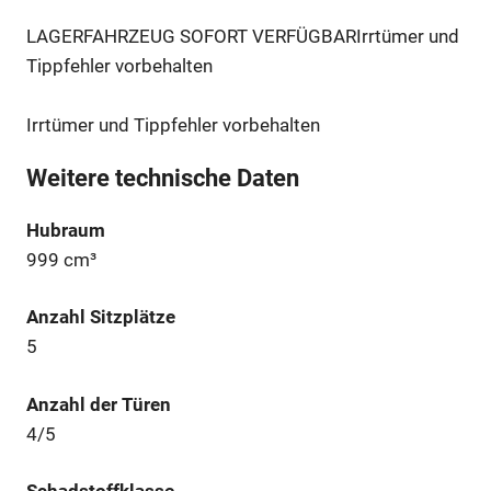
LAGERFAHRZEUG SOFORT VERFÜGBARIrrtümer und
Tippfehler vorbehalten
Irrtümer und Tippfehler vorbehalten
Weitere technische Daten
Hubraum
999 cm³
Anzahl Sitzplätze
5
Anzahl der Türen
4/5