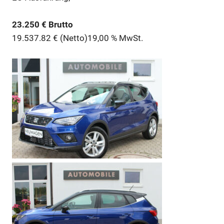
23.250 € Brutto
19.537.82 € (Netto)
19,00 % MwSt.