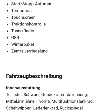
Start/Stopp-Automatik
Tempomat
Touchscreen
Traktionskontrolle
Tuner/Radio
USB
Winterpaket
Zentralverriegelung
Fahrzeugbeschreibung
Innenausstattung:
Teilleder, Schwarz, Gepäckraumabtrennung,
Mittelarmlehne – vorne, Multifunktionslenkrad,
Schaltwippen, Lederlenkrad, Rückspiegel