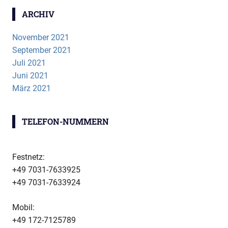
ARCHIV
November 2021
September 2021
Juli 2021
Juni 2021
März 2021
TELEFON-NUMMERN
Festnetz:
+49 7031-7633925
+49 7031-7633924
Mobil:
+49 172-7125789