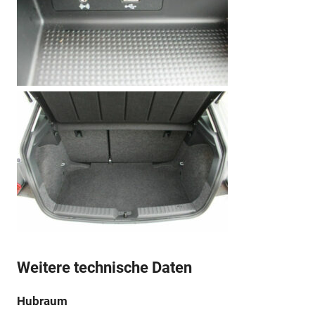
Weitere technische Daten
Hubraum