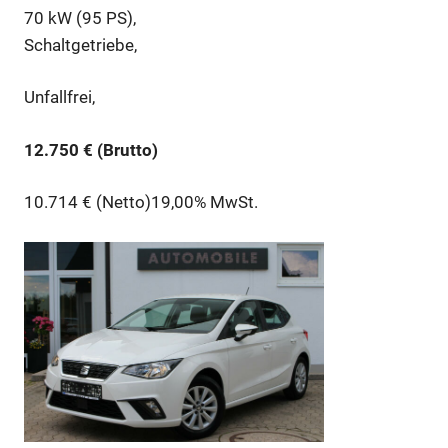
70 kW (95 PS),
Schaltgetriebe,
Unfallfrei,
12.750 € (Brutto)
10.714 € (Netto)19,00% MwSt.