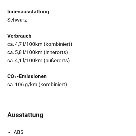
Innenausstattung
Schwarz
Verbrauch
ca. 4,7 l/100km (kombiniert)
ca. 5,8 l/100km (innerorts)
ca. 4,1 l/100km (außerorts)
CO₂-Emissionen
ca. 106 g/km (kombiniert)
Ausstattung
ABS