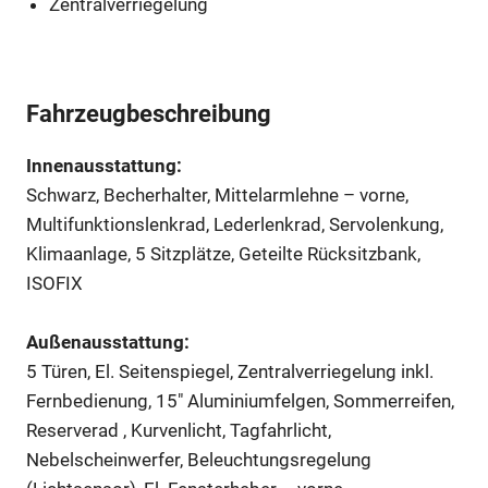
Zentralverriegelung
Fahrzeugbeschreibung
Innenausstattung:
Schwarz, Becherhalter, Mittelarmlehne – vorne,
Multifunktionslenkrad, Lederlenkrad, Servolenkung,
Klimaanlage, 5 Sitzplätze, Geteilte Rücksitzbank,
ISOFIX
Außenausstattung:
5 Türen, El. Seitenspiegel, Zentralverriegelung inkl.
Fernbedienung, 15″ Aluminiumfelgen, Sommerreifen,
Reserverad , Kurvenlicht, Tagfahrlicht,
Nebelscheinwerfer, Beleuchtungsregelung