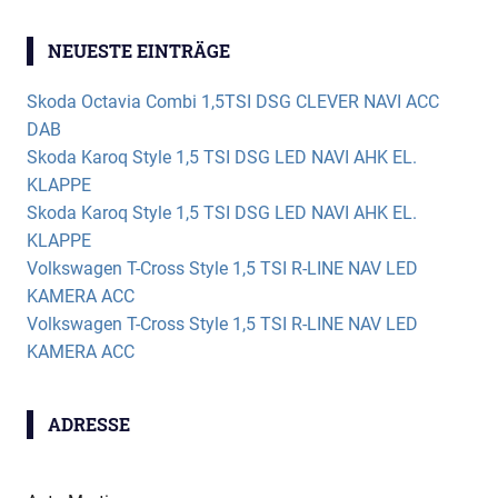
NEUESTE EINTRÄGE
Skoda Octavia Combi 1,5TSI DSG CLEVER NAVI ACC
DAB
Skoda Karoq Style 1,5 TSI DSG LED NAVI AHK EL.
KLAPPE
Skoda Karoq Style 1,5 TSI DSG LED NAVI AHK EL.
KLAPPE
Volkswagen T-Cross Style 1,5 TSI R-LINE NAV LED
KAMERA ACC
Volkswagen T-Cross Style 1,5 TSI R-LINE NAV LED
KAMERA ACC
ADRESSE