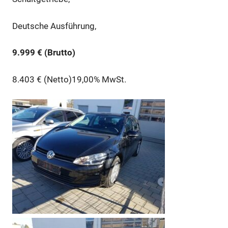
Deutsche Ausführung,
9.999 € (Brutto)
8.403 € (Netto)19,00% MwSt.