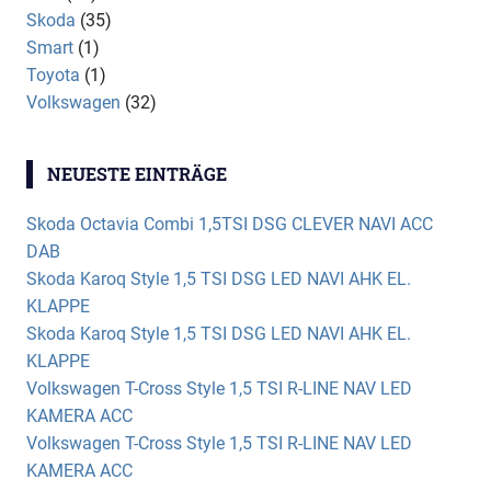
Skoda
(35)
Smart
(1)
Toyota
(1)
Volkswagen
(32)
NEUESTE EINTRÄGE
Skoda Octavia Combi 1,5TSI DSG CLEVER NAVI ACC
DAB
Skoda Karoq Style 1,5 TSI DSG LED NAVI AHK EL.
KLAPPE
Skoda Karoq Style 1,5 TSI DSG LED NAVI AHK EL.
KLAPPE
Volkswagen T-Cross Style 1,5 TSI R-LINE NAV LED
KAMERA ACC
Volkswagen T-Cross Style 1,5 TSI R-LINE NAV LED
KAMERA ACC