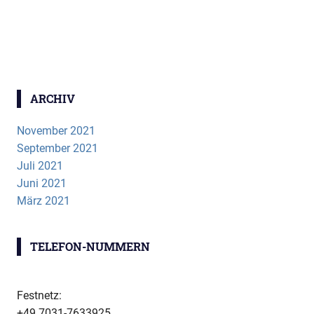
ARCHIV
November 2021
September 2021
Juli 2021
Juni 2021
März 2021
TELEFON-NUMMERN
Festnetz:
+49 7031-7633925