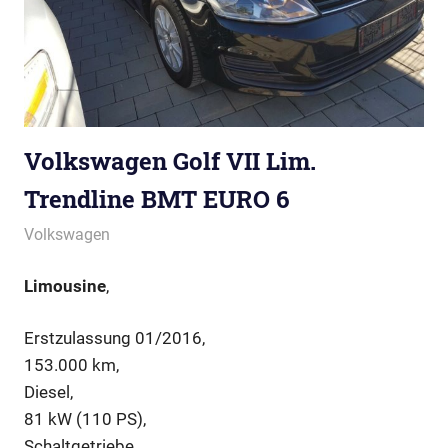
Volkswagen Golf VII Lim.
Trendline BMT EURO 6
Volkswagen
Limousine
,
Erstzulassung 01/2016,
153.000 km,
Diesel,
81 kW (110 PS),
Schaltgetriebe,