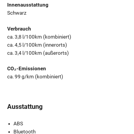
Innenausstattung
Schwarz
Verbrauch
ca. 3,8 l/100km (kombiniert)
ca. 4,5 l/100km (innerorts)
ca. 3,4 l/100km (außerorts)
CO₂-Emissionen
ca. 99 g/km (kombiniert)
Ausstattung
ABS
Bluetooth