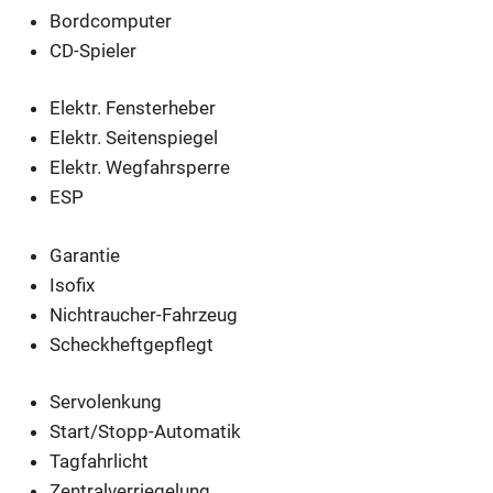
Bordcomputer
CD-Spieler
Elektr. Fensterheber
Elektr. Seitenspiegel
Elektr. Wegfahrsperre
ESP
Garantie
Isofix
Nichtraucher-Fahrzeug
Scheckheftgepflegt
Servolenkung
Start/Stopp-Automatik
Tagfahrlicht
Zentralverriegelung