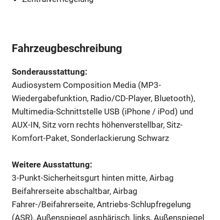
Fahrzeugbeschreibung
Sonderausstattung:
Audiosystem Composition Media (MP3-
Wiedergabefunktion, Radio/CD-Player, Bluetooth),
Multimedia-Schnittstelle USB (iPhone / iPod) und
AUX-IN, Sitz vorn rechts höhenverstellbar, Sitz-
Komfort-Paket, Sonderlackierung Schwarz
Weitere Ausstattung:
3-Punkt-Sicherheitsgurt hinten mitte, Airbag
Beifahrerseite abschaltbar, Airbag
Fahrer-/Beifahrerseite, Antriebs-Schlupfregelung
(ASR), Außenspiegel asphärisch, links, Außenspiegel