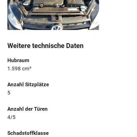
Weitere technische Daten
Hubraum
1.598 cm³
Anzahl Sitzplätze
5
Anzahl der Türen
4/5
Schadstoffklasse