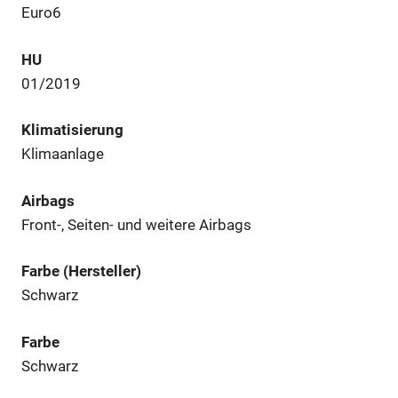
Euro6
HU
01/2019
Klimatisierung
Klimaanlage
Airbags
Front-, Seiten- und weitere Airbags
Farbe (Hersteller)
Schwarz
Farbe
Schwarz